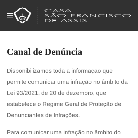
Canal de Denúncia
Disponibilizamos toda a informação que
permite comunicar uma infração no âmbito da
Lei 93/2021, de 20 de dezembro, que
estabelece o Regime Geral de Proteção de
Denunciantes de Infrações.
Para comunicar uma infração no âmbito do