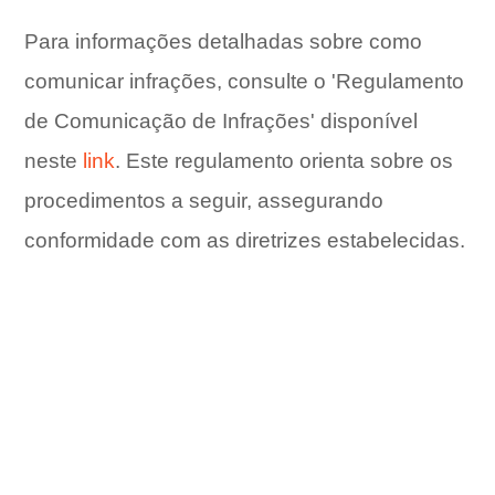
Para informações detalhadas sobre como
comunicar infrações, consulte o 'Regulamento
de Comunicação de Infrações' disponível
neste
link
. Este regulamento orienta sobre os
procedimentos a seguir, assegurando
conformidade com as diretrizes estabelecidas.