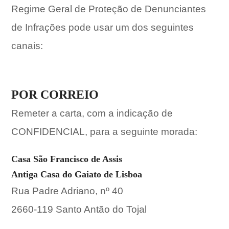
Regime Geral de Proteção de Denunciantes
de Infrações pode usar um dos seguintes
canais:
POR CORREIO
Remeter a carta, com a indicação de
CONFIDENCIAL, para a seguinte morada:
Casa São Francisco de Assis
Antiga Casa do Gaiato de Lisboa
Rua Padre Adriano, nº 40
2660-119 Santo Antão do Tojal