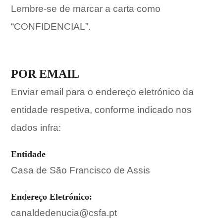
Lembre-se de marcar a carta como
“CONFIDENCIAL”.
POR EMAIL
Enviar email para o endereço eletrónico da
entidade respetiva, conforme indicado nos
dados infra:
Entidade
Casa de São Francisco de Assis
Endereço Eletrónico:
canaldedenucia@csfa.pt