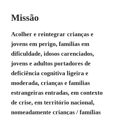
Missão
Acolher e reintegrar crianças e
jovens em perigo, famílias em
dificuldade, idosos carenciados,
jovens e adultos portadores de
deficiência cognitiva ligeira e
moderada, crianças e famílias
estrangeiras entradas, em contexto
de crise, em território nacional,
nomeadamente crianças / famílias