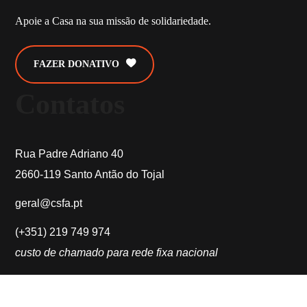
Apoie a Casa na sua missão de solidariedade.
FAZER DONATIVO
Contatos
Rua Padre Adriano 40
2660-119 Santo Antão do Tojal
geral@csfa.pt
(+351) 219 749 974
custo de chamado para rede fixa nacional