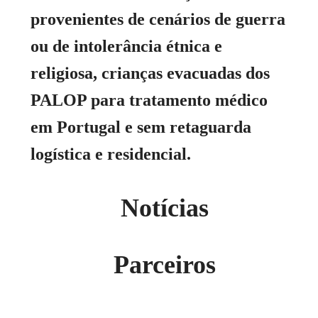
provenientes de cenários de guerra
ou de intolerância étnica e
religiosa, crianças evacuadas dos
PALOP para tratamento médico
em Portugal e sem retaguarda
logística e residencial.
Notícias
Parceiros