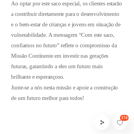
Ao optar por este saco especial, os clientes estarão
a contribuir diretamente para o desenvolvimento
e o bem-estar de crianças e jovens em situação de
vulnerabilidade. A mensagem “Com este saco,
confiamos no futuro” reflete o compromisso da
Missão Continente em investir nas gerações
futuras, garantindo a eles um futuro mais
brilhante e esperançoso.
Junte-se a nós nesta missão e apoie a construção
de um futuro melhor para todos!
174