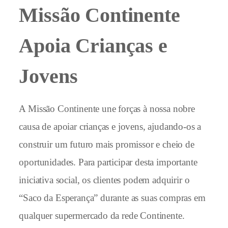
Missão Continente
Apoia Crianças e
Jovens
A Missão Continente une forças à nossa nobre
causa de apoiar crianças e jovens, ajudando-os a
construir um futuro mais promissor e cheio de
oportunidades. Para participar desta importante
iniciativa social, os clientes podem adquirir o
“Saco da Esperança” durante as suas compras em
qualquer supermercado da rede Continente.