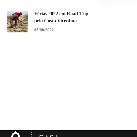
Férias 2022 em Road Trip
pela Costa Vicentina
05/08/2022