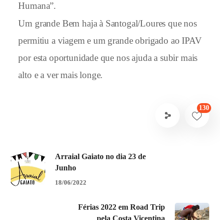
Humana”.
Um grande Bem haja à Santogal/Loures que nos
permitiu a viagem e um grande obrigado ao IPAV
por esta oportunidade que nos ajuda a subir mais
alto e a ver mais longe.
130
Arraial Gaiato no dia 23 de
Junho
18/06/2022
Férias 2022 em Road Trip
pela Costa Vicentina