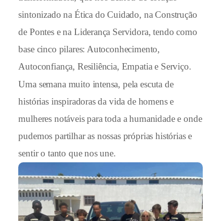
sintonizado na Ética do Cuidado, na Construção
de Pontes e na Liderança Servidora, tendo como
base cinco pilares: Autoconhecimento,
Autoconfiança, Resiliência, Empatia e Serviço.
Uma semana muito intensa, pela escuta de
histórias inspiradoras da vida de homens e
mulheres notáveis para toda a humanidade e onde
pudemos partilhar as nossas próprias histórias e
sentir o tanto que nos une.