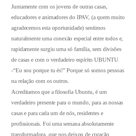
Juntamente com os jovens de outras casas,
educadores e animadores do IPAV, (a quem muito
agradecemos esta oportunidade) sentimos
naturalmente uma conexão especial entre todos e,
rapidamente surgiu uma só família, sem divisões
de casas e com o verdadeiro espírito UBUNTU
-“Eu sou porque tu és!” Porque só somos pessoas
na relação com os outros.
Acreditamos que a filosofia Ubuntu, é um
verdadeiro presente para o mundo, para as nossas
casas e para cada um de nós, residentes e
profissionais. Foi uma semana absolutamente
transformadora, que nos deixou de coração