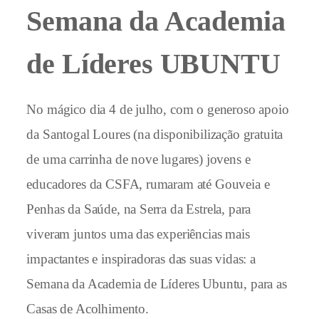
Semana da Academia
de Líderes UBUNTU
No mágico dia 4 de julho, com o generoso apoio
da Santogal Loures (na disponibilização gratuita
de uma carrinha de nove lugares) jovens e
educadores da CSFA, rumaram até Gouveia e
Penhas da Saúde, na Serra da Estrela, para
viveram juntos uma das experiências mais
impactantes e inspiradoras das suas vidas: a
Semana da Academia de Líderes Ubuntu, para as
Casas de Acolhimento.