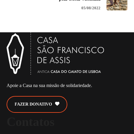
05/08/2022
Apoie a Casa na sua missão de solidariedade.
FAZER DONATIVO
Contatos