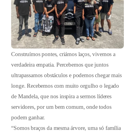
Construímos pontes, criámos laços, vivemos a
verdadeira empatia. Percebemos que juntos
ultrapassamos obstáculos e podemos chegar mais
longe. Recebemos com muito orgulho o legado
de Mandela, que nos inspira a sermos líderes
servidores, por um bem comum, onde todos
podem ganhar.
“Somos braços da mesma árvore, uma só família