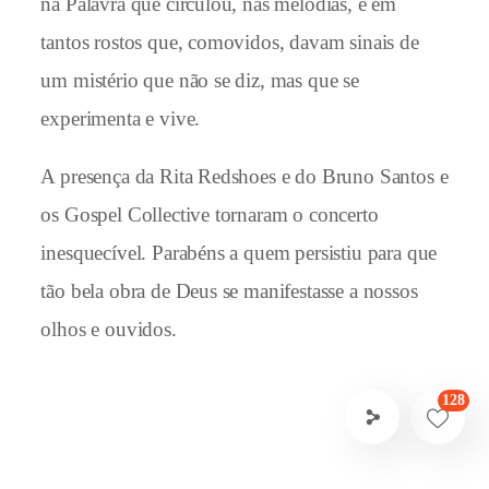
na Palavra que circulou, nas melodias, e em
tantos rostos que, comovidos, davam sinais de
um mistério que não se diz, mas que se
experimenta e vive.
A presença da Rita Redshoes e do Bruno Santos e
os Gospel Collective tornaram o concerto
inesquecível. Parabéns a quem persistiu para que
tão bela obra de Deus se manifestasse a nossos
olhos e ouvidos.
128