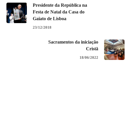
Presidente da República na
Festa de Natal da Casa do
Gaiato de Lisboa
23/12/2018
Sacramentos da iniciação
Cristã
18/06/2022