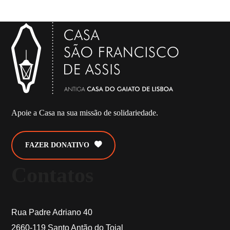
Apoie a Casa na sua missão de solidariedade.
FAZER DONATIVO
Contatos
Rua Padre Adriano 40
2660-119 Santo Antão do Tojal