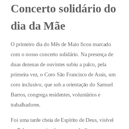
Concerto solidário do
dia da Mãe
O primeiro dia do Mês de Maio ficou marcado
com o nosso concerto solidário. Na presença de
duas dezenas de ouvintes subiu a palco, pela
primeira vez, o Coro São Francisco de Assis, um
coro inclusivo, que sob a orientação do Samuel
Barros, congrega residentes, voluntários e
trabalhadores.
Foi uma tarde cheia de Espírito de Deus, visível