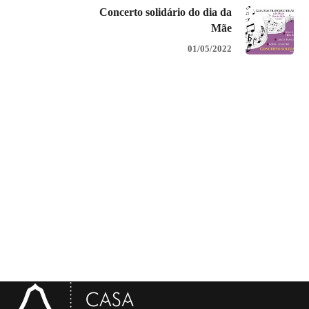
Concerto solidário do dia da
Mãe
01/05/2022