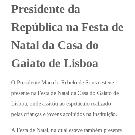
Presidente da
República na Festa de
Natal da Casa do
Gaiato de Lisboa
O Presidente Marcelo Rebelo de Sousa esteve
presente na Festa de Natal da Casa do Gaiato de
Lisboa, onde assistiu ao espetáculo realizado
pelas crianças e jovens acolhidos na instituição.
A Festa de Natal, na qual esteve também presente