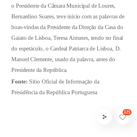
o Presidente da Câmara Municipal de Loures,
Bernardino Soares, teve início com as palavras de
boas-vindas da Presidente da Direção da Casa do
Gaiato de Lisboa, Teresa Antunes, tendo no final
do espetáculo, o Cardeal Patriarca de Lisboa, D.
Manuel Clemente, usado da palavra, antes do
Presidente da República.
Fonte:
Sítio Oficial de Informação da
Presidência da República Portuguesa
125