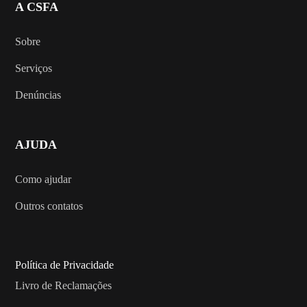
A CSFA
Sobre
Serviços
Denúncias
AJUDA
Como ajudar
Outros contatos
Política de Privacidade
Livro de Reclamações