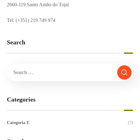
2660-119 Santo Antão do Tojal
Tel: (+351) 219 749 974
Search
Categories
Categoria E
(7)