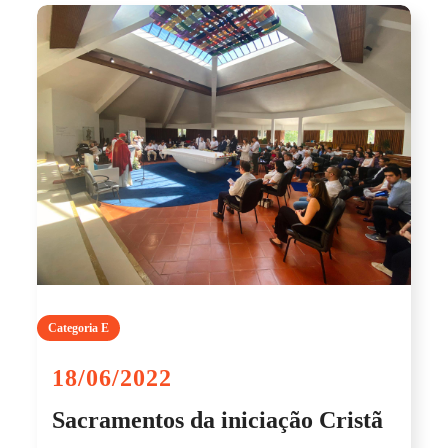
Categoria E
18/06/2022
Sacramentos da iniciação Cristã