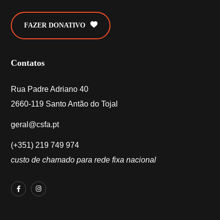
FAZER DONATIVO
Contatos
Rua Padre Adriano 40
2660-119 Santo Antão do Tojal
geral@csfa.pt
(+351) 219 749 974
custo de chamado para rede fixa nacional