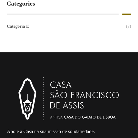
Categories
Categoria E
(7)
Apoie a Casa na sua missão de solidariedade.