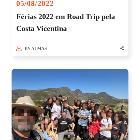
05/08/2022
Férias 2022 em Road Trip pela
Costa Vicentina
BY
ALMAS