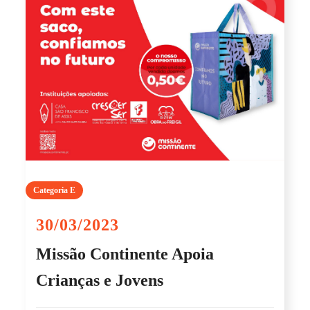
Categoria E
30/03/2023
Missão Continente Apoia
Crianças e Jovens