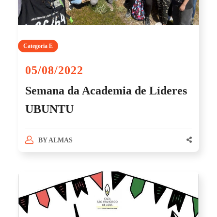
Categoria E
05/08/2022
Semana da Academia de Líderes
UBUNTU
BY
ALMAS