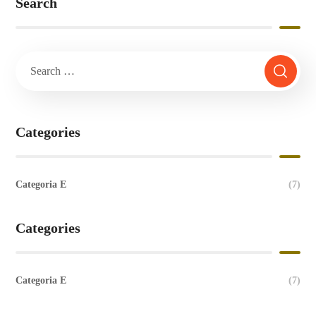
Search
Categories
Categoria E
(7)
Categories
Categoria E
(7)