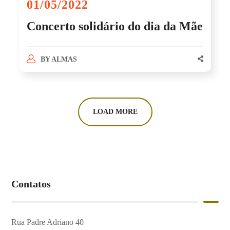
01/05/2022
Concerto solidário do dia da Mãe
BY
ALMAS
LOAD MORE
Contatos
Rua Padre Adriano 40