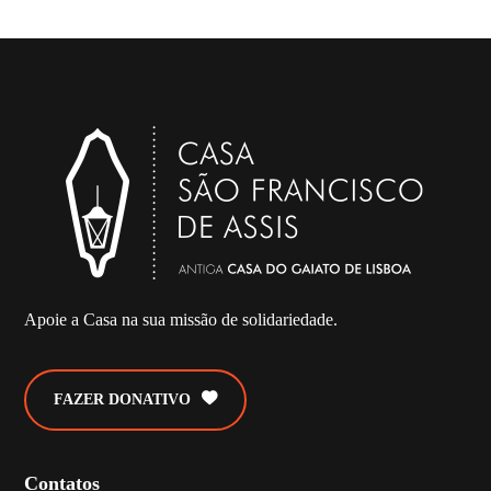
Apoie a Casa na sua missão de solidariedade.
FAZER DONATIVO
Contatos