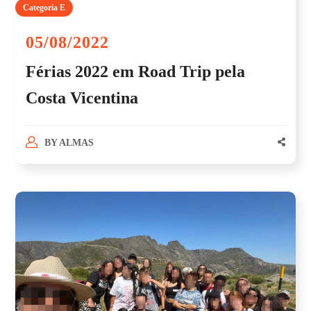
Categoria E
05/08/2022
Férias 2022 em Road Trip pela
Costa Vicentina
BY
ALMAS