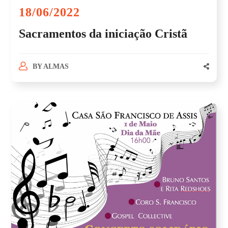
18/06/2022
Sacramentos da iniciação Cristã
BY
ALMAS