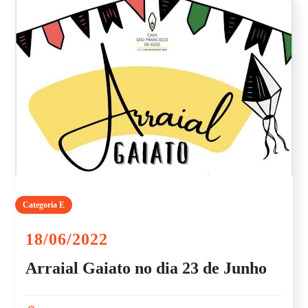
Categoria E
18/06/2022
Arraial Gaiato no dia 23 de Junho