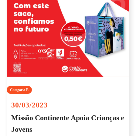
Categoria E
30/03/2023
Missão Continente Apoia Crianças e
Jovens